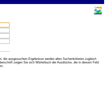
, die ausgesuchten Ergebnisse werden allen Suchenkriterien zugleich
berschrift zeigen Sie sich Wörterbuch der Ausdrücke, die in diesem Feld
en.